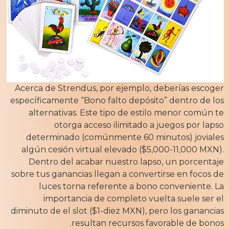
Acerca de Strendus, por ejemplo, deberías escoger
específicamente “Bono falto depósito” dentro de los
alternativas. Este tipo de estilo menor común te
otorga acceso ilimitado a juegos por lapso
determinado (comúnmente 60 minutos) joviales
algún cesión virtual elevado ($5,000-11,000 MXN).
Dentro del acabar nuestro lapso, un porcentaje
sobre tus ganancias llegan a convertirse en focos de
luces torna referente a bono conveniente. La
importancia de completo vuelta suele ser el
diminuto de el slot ($1-diez MXN), pero los ganancias
resultan recursos favorable de bonos.