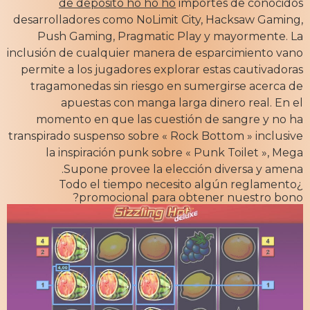
de depósito ho ho ho
importes de conocidos
desarrolladores como NoLimit City, Hacksaw Gaming,
Push Gaming, Pragmatic Play y mayormente. La
inclusión de cualquier manera de esparcimiento vano
permite a los jugadores explorar estas cautivadoras
tragamonedas sin riesgo en sumergirse acerca de
apuestas con manga larga dinero real. En el
momento en que las cuestión de sangre y no ha
transpirado suspenso sobre « Rock Bottom » inclusive
la inspiración punk sobre « Punk Toilet », Mega
Supone provee la elección diversa y amena.
¿Todo el tiempo necesito algún reglamento
promocional para obtener nuestro bono?