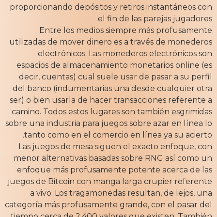
proporcionando depósitos y retiros instantáneos con
el fin de las parejas jugadores.
Entre los medios siempre más profusamente
utilizadas de mover dinero es a través de monederos
electrónicos. Las monederos electrónicos son
espacios de almacenamiento monetarios online (es
decir, cuentas) cual suele usar de pasar a su perfil
del banco (indumentarias una desde cualquier otra
ser) o bien usarla de hacer transacciones referente a
camino. Todos estos lugares son también esgrimidas
sobre una industria para juegos sobre azar en línea lo
tanto como en el comercio en línea ya su acierto.
Las juegos de mesa siguen el exacto enfoque, con
menor alternativas basadas sobre RNG así­ como un
enfoque más profusamente potente acerca de las
juegos de Bitcoin con manga larga crupier referente
a vivo. Los tragamonedas resultan, de lejos, una
categoría más profusamente grande, con el pasar del
tiempo cerca de 2,400 valores que existen. También