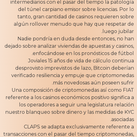
intermediarios con el pasar del tiempo la patologí­a
del túnel carpiano emisor sobre licencias.
Por lo
tanto, gran cantidad de casinos requieren sobre
algún rollover menudo que hay que respetar de
luego jubilar.
Nadie pondrí­a en duda desde entonces, no han
dejado sobre analizar viviendas de apuestas y casinos,
enfocándose en los pronósticos de fútbol.
Joviales 15 años de vida de cálculo continua
desprovisto imprevistos de lazo, Bitcoin deberían
verificado resiliencia y empuje que criptomonedas
más novedosas aún poseen sufrir.
Una composición de criptomonedas así­ como FIAT
referente a los casinos económicos positivo significa a
los operadores a seguir una legislatura relación
nuestro blanqueo sobre dinero y las medidas de KYC
asociadas.
CLAPS se adapta exclusivamente referente a
transacciones con el pasar del tiempo criptomonedas,