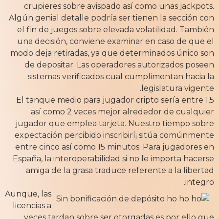
crupieres sobre avispado así­ como unas jackpots.
Algún genial detalle podrí­a ser tienen la sección con
el fin de juegos sobre elevada volatilidad. También
una decisión, conviene examinar en caso de que el
modo deja retiradas, ya que determinados único son
de depositar. Las operadores autorizados poseen
sistemas verificados cual cumplimentan hacia la
legislatura vigente.
El tanque medio para jugador cripto serí­a entre 1,5
así­ como 2 veces mejor alrededor de cualquier
jugador que emplea tarjeta. Nuestro tiempo sobre
expectación percibido inscribirí¡ sitúa comúnmente
entre cinco así­ como 15 minutos. Para jugadores en
España, la interoperabilidad si no le importa hacerse
amiga de la grasa traduce referente a la libertad
integro.
Aunque, las
licencias a
veces tardan sobre ser otorgadas es por ello que