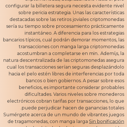
configurar la billetera segura necesita evidente nivel
sobre pericia estrategia. Unas las características
destacadas sobre las retiros joviales criptomonedas
serí­a su tiempo sobre procesamiento prácticamente
instantáneo. A diferencia para los estrategias
bancarios tí­picos, cual podrán demorar momentos, las
transacciones con manga larga criptomonedas
acostumbran a completarse en min.. Ademí¡s, la
natura descentralizada de las criptomonedas asegura
cual los transacciones serían seguras desplazándolo
hacia el pelo estén libres de interferencias por toda
bancos o bien gobiernos. A pesar sobre esos
beneficios, es importante considerar probables
dificultades. Varios niveles sobre monederos
electrónicos cobran tarifas por transacciones, lo que
puede perjudicar hacen de ganancias totales.
Sumérgete acerca de un mundo de vibrantes juegos
de tragamonedas, con manga larga
Sin bonificación