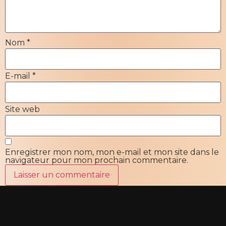
Nom
*
E-mail
*
Site web
Enregistrer mon nom, mon e-mail et mon site dans le
navigateur pour mon prochain commentaire.