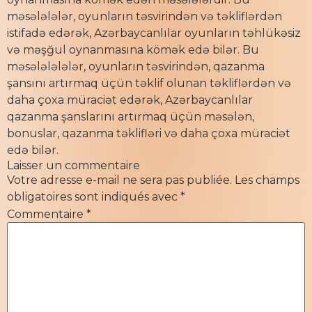
məsələlələr, oyunların təsvirindən və təkliflərdən
istifadə edərək, Azərbaycanlılar oyunların təhlükəsiz
və məşğul oynanmasına kömək edə bilər. Bu
məsələlələlər, oyunların təsvirindən, qazanma
şansını artırmaq üçün təklif olunan təkliflərdən və
daha çoxa müraciət edərək, Azərbaycanlılar
qazanma şanslarını artırmaq üçün məsələn,
bonuslar, qazanma təklifləri və daha çoxa müraciət
edə bilər.
Laisser un commentaire
Votre adresse e-mail ne sera pas publiée.
Les champs
obligatoires sont indiqués avec
*
Commentaire
*