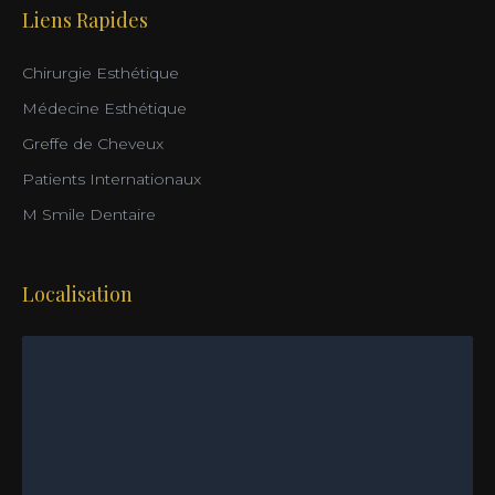
Liens Rapides
Chirurgie Esthétique
Médecine Esthétique
Greffe de Cheveux
Patients Internationaux
M Smile Dentaire
Localisation