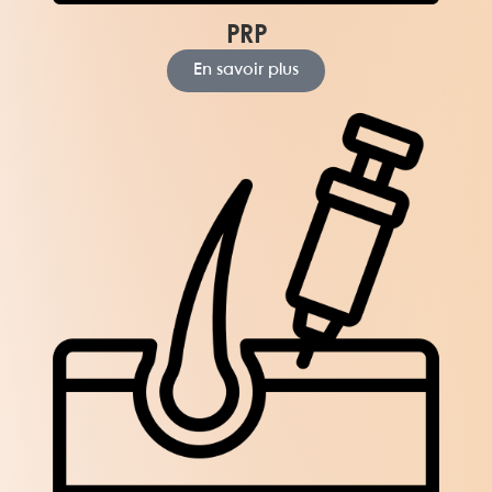
PRP
En savoir plus