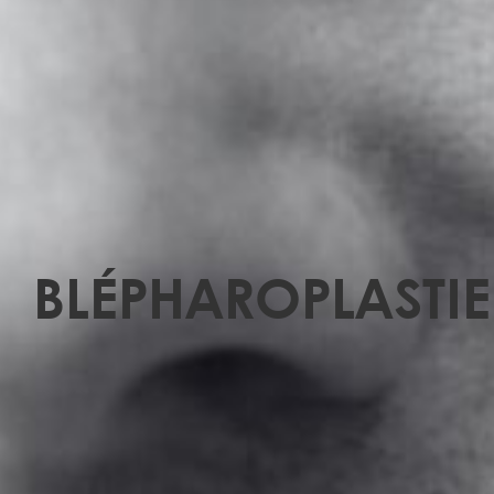
BLÉPHAROPLASTIE