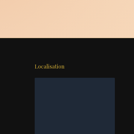
Localisation