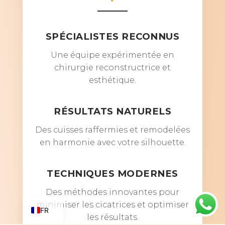
SPÉCIALISTES RECONNUS
Une équipe expérimentée en
chirurgie reconstructrice et
esthétique.
RÉSULTATS NATURELS
Des cuisses raffermies et remodelées
en harmonie avec votre silhouette.
TECHNIQUES MODERNES
AR
Des méthodes innovantes pour
EN
minimiser les cicatrices et optimiser
FR
les résultats.