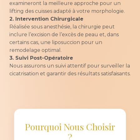
examineront la meilleure approche pour un
lifting des cuisses adapté à votre morphologie.
2. Intervention Chirurgicale
Réalisée sous anesthésie, la chirurgie peut
inclure l’excision de l’excès de peau et, dans
certains cas, une liposuccion pour un
remodelage optimal.
3. Suivi Post-Opératoire
Nous assurons un suivi attentif pour surveiller la
cicatrisation et garantir des résultats satisfaisants.
Pourquoi Nous Choisir
?