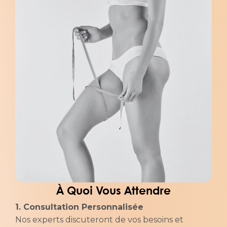
À Quoi Vous Attendre
1. Consultation Personnalisée
Nos experts discuteront de vos besoins et