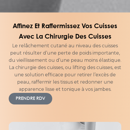
Affinez Et Raffermissez Vos Cuisses
Avec La Chirurgie Des Cuisses
Le relâchement cutané au niveau des cuisses
peut résulter d’une perte de poids importante,
du vieillissement ou d’une peau moins élastique.
La chirurgie des cuisses, ou lifting des cuisses, est
une solution efficace pour retirer l’excès de
peau, raffermir les tissus et redonner une
apparence lisse et tonique à vos jambes.
PRENDRE RDV