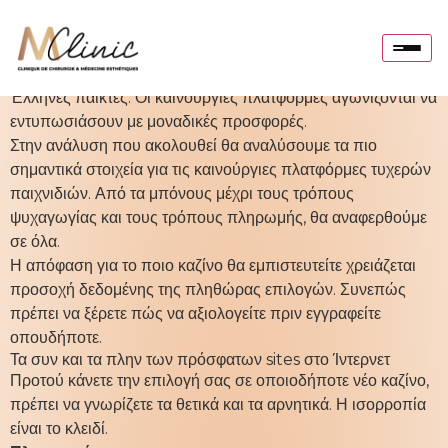
Ανακαλύψτε τα Νέα Casino στο διαδίκτυο
Ανακαλύψτε τα Νέα Casino στο διαδίκτυο
Ο τομέας των ψηφιακών καζίνο προοδεύει ραγδαία στην
εποχή μας αποκαλύπτει αμέτρητες δυνατότητες για τους
Έλληνες παίκτες. Οι καινούργιες πλατφόρμες αγωνίζονται να
εντυπωσιάσουν με μοναδικές προσφορές.
Στην ανάλυση που ακολουθεί θα αναλύσουμε τα πιο
σημαντικά στοιχεία για τις καινούργιες πλατφόρμες τυχερών
παιχνιδιών. Από τα μπόνους μέχρι τους τρόπους
ψυχαγωγίας και τους τρόπους πληρωμής, θα αναφερθούμε
σε όλα.
Η απόφαση για το ποιο καζίνο θα εμπιστευτείτε χρειάζεται
προσοχή δεδομένης της πληθώρας επιλογών. Συνεπώς
πρέπει να ξέρετε πώς να αξιολογείτε πριν εγγραφείτε
οπουδήποτε.
Τα συν και τα πλην των πρόσφατων sites στο Ίντερνετ
Προτού κάνετε την επιλογή σας σε οποιοδήποτε νέο καζίνο,
πρέπει να γνωρίζετε τα θετικά και τα αρνητικά. Η ισορροπία
είναι το κλειδί.