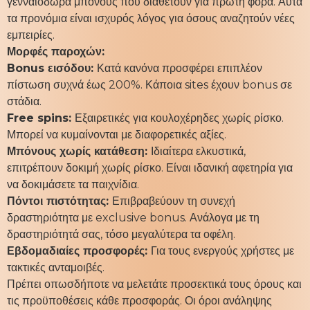
γενναιόδωρα μπόνους που διαθέτουν για πρώτη φορά. Αυτά
τα προνόμια είναι ισχυρός λόγος για όσους αναζητούν νέες
εμπειρίες.
Μορφές παροχών:
Bonus εισόδου:
Κατά κανόνα προσφέρει επιπλέον
πίστωση συχνά έως 200%. Κάποια sites έχουν bonus σε
στάδια.
Free spins:
Εξαιρετικές για κουλοχέρηδες χωρίς ρίσκο.
Μπορεί να κυμαίνονται με διαφορετικές αξίες.
Μπόνους χωρίς κατάθεση:
Ιδιαίτερα ελκυστικά,
επιτρέπουν δοκιμή χωρίς ρίσκο. Είναι ιδανική αφετηρία για
να δοκιμάσετε τα παιχνίδια.
Πόντοι πιστότητας:
Επιβραβεύουν τη συνεχή
δραστηριότητα με exclusive bonus. Ανάλογα με τη
δραστηριότητά σας, τόσο μεγαλύτερα τα οφέλη.
Εβδομαδιαίες προσφορές:
Για τους ενεργούς χρήστες με
τακτικές ανταμοιβές.
Πρέπει οπωσδήποτε να μελετάτε προσεκτικά τους όρους και
τις προϋποθέσεις κάθε προσφοράς. Οι όροι ανάληψης