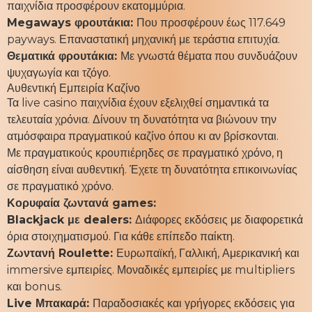
παιχνίδια προσφέρουν εκατομμύρια.
Megaways φρουτάκια:
Που προσφέρουν έως 117.649
payways. Επαναστατική μηχανική με τεράστια επιτυχία.
Θεματικά φρουτάκια:
Με γνωστά θέματα που συνδυάζουν
ψυχαγωγία και τζόγο.
Αυθεντική Εμπειρία Καζίνο
Τα live casino παιχνίδια έχουν εξελιχθεί σημαντικά τα
τελευταία χρόνια. Δίνουν τη δυνατότητα να βιώνουν την
ατμόσφαιρα πραγματικού καζίνο όπου κι αν βρίσκονται.
Με πραγματικούς κρουπιέρηδες σε πραγματικό χρόνο, η
αίσθηση είναι αυθεντική. Έχετε τη δυνατότητα επικοινωνίας
σε πραγματικό χρόνο.
Κορυφαία ζωντανά games:
Blackjack με dealers:
Διάφορες εκδόσεις με διαφορετικά
όρια στοιχηματισμού. Για κάθε επίπεδο παίκτη.
Ζωντανή Roulette:
Ευρωπαϊκή, Γαλλική, Αμερικανική και
immersive εμπειρίες. Μοναδικές εμπειρίες με multipliers
και bonus.
Live Μπακαρά:
Παραδοσιακές και γρήγορες εκδόσεις για