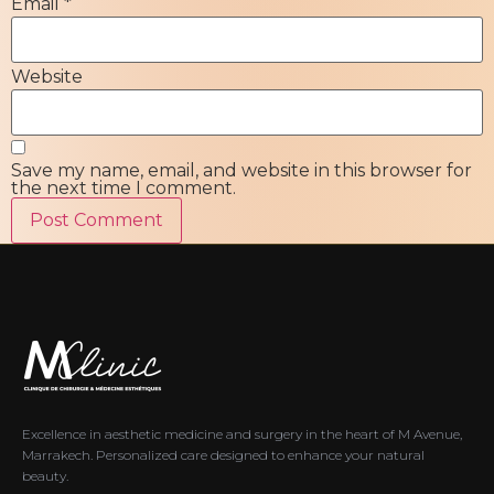
Email
*
Website
Save my name, email, and website in this browser for
the next time I comment.
Excellence in aesthetic medicine and surgery in the heart of M Avenue,
Marrakech. Personalized care designed to enhance your natural
beauty.