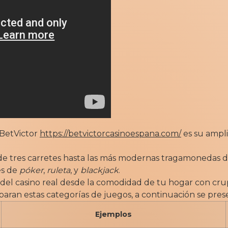
 BetVictor
https://betvictorcasinoespana.com/
es su ampli
de tres carretes hasta las más modernas tragamonedas d
es de
póker
,
ruleta
, y
blackjack
.
 del casino real desde la comodidad de tu hogar con crup
ran estas categorías de juegos, a continuación se pres
Ejemplos