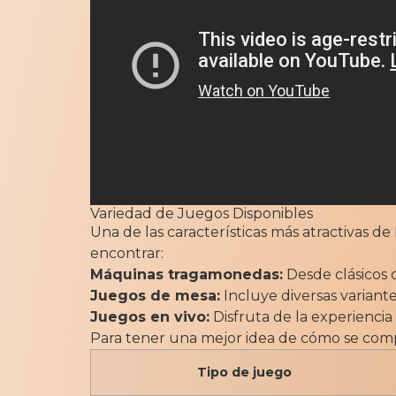
Variedad de Juegos Disponibles
Una de las características más atractivas de
encontrar:
Máquinas tragamonedas:
Desde clásicos 
Juegos de mesa:
Incluye diversas variant
Juegos en vivo:
Disfruta de la experiencia
Para tener una mejor idea de cómo se compa
Tipo de juego