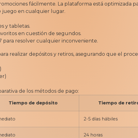
omociones fácilmente. La plataforma está optimizada para
e juego en cualquier lugar.
 y tabletas.
voritos en cuestión de segundos.
7 para resolver cualquier inconveniente.
ara realizar depósitos y retiros, asegurando que el proc
)
er)
parativa de los métodos de pago:
Tiempo de depósito
Tiempo de retir
ediato
2-5 días hábiles
ediato
24 horas