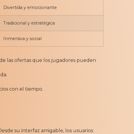
Divertida y emocionante
Tradicional y estratégica
Inmersiva y social
 de las ofertas que los jugadores pueden
da.
ios con el tiempo.
Desde su interfaz amigable, los usuarios