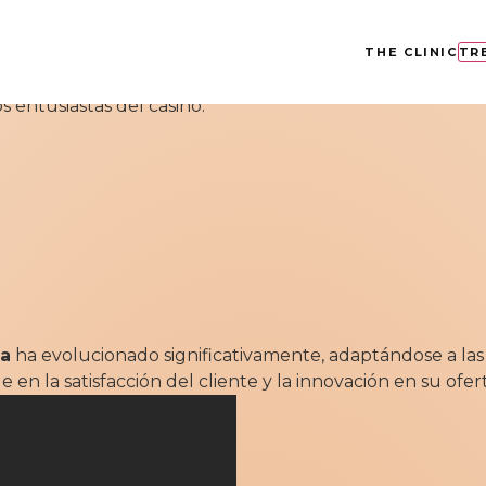
Victor Casino España
ctor Casino España
n un referente en la industria del juego online, brindan
THE CLINIC
TR
e superan las expectativas. A continuación, explorarem
 entusiastas del casino.
ña
ha evolucionado significativamente, adaptándose a la
 en la satisfacción del cliente y la innovación en su ofer