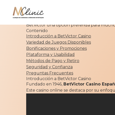
Descubre la Diversión y los Premios en Bet
La Experiencia de Juego Sin Igual en BetVi
BetVictor Casino España se ha convertido e
entretenimiento incomparable y premios qu
BetVictor una opción preferida para muchos
Contenido
Introducción a BetVictor Casino
Variedad de Juegos Disponibles
Bonificaciones y Promociones
Plataforma y Usabilidad
Métodos de Pago y Retiro
Seguridad y Confianza
Preguntas Frecuentes
Introducción a BetVictor Casino
Fundado en 1946,
BetVictor Casino Espa
Este casino online se destaca por su enfoque