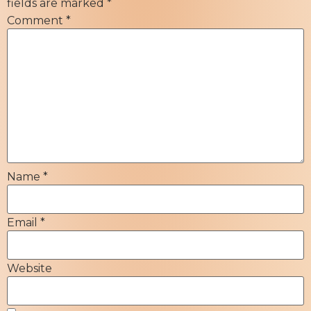
fields are marked
*
Comment
*
Name
*
Email
*
Website