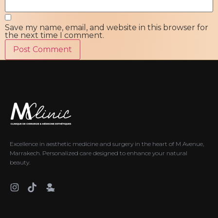
Save my name, email, and website in this browser for
the next time I comment.
Excellence in aesthetic medicine and surgery in the heart of M Avenue,
Marrakech. Personalized care designed to enhance your natural
beauty.