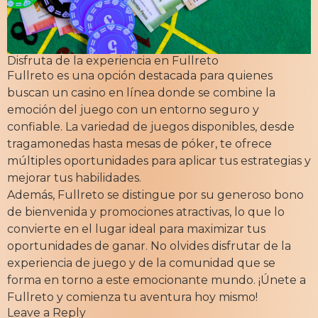
Disfruta de la experiencia en Fullreto
Fullreto es una opción destacada para quienes
buscan un casino en línea donde se combine la
emoción del juego con un entorno seguro y
confiable. La variedad de juegos disponibles, desde
tragamonedas hasta mesas de póker, te ofrece
múltiples oportunidades para aplicar tus estrategias y
mejorar tus habilidades.
Además, Fullreto se distingue por su generoso bono
de bienvenida y promociones atractivas, lo que lo
convierte en el lugar ideal para maximizar tus
oportunidades de ganar. No olvides disfrutar de la
experiencia de juego y de la comunidad que se
forma en torno a este emocionante mundo. ¡Únete a
Fullreto y comienza tu aventura hoy mismo!
Leave a Reply