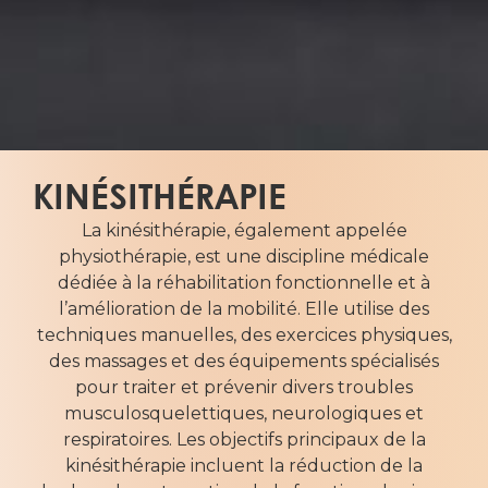
KINÉSITHÉRAPIE
La kinésithérapie, également appelée
physiothérapie, est une discipline médicale
dédiée à la réhabilitation fonctionnelle et à
l’amélioration de la mobilité. Elle utilise des
techniques manuelles, des exercices physiques,
des massages et des équipements spécialisés
pour traiter et prévenir divers troubles
musculosquelettiques, neurologiques et
respiratoires. Les objectifs principaux de la
kinésithérapie incluent la réduction de la