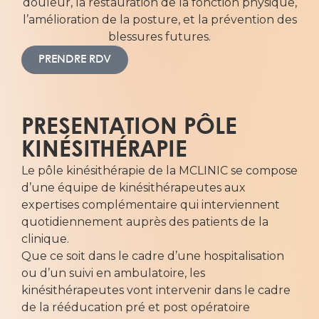
douleur, la restauration de la fonction physique,
l’amélioration de la posture, et la prévention des
blessures futures.
PRENDRE RDV
PRESENTATION PÔLE
KINÉSITHÉRAPIE
Le pôle kinésithérapie de la MCLINIC se compose
d’une équipe de kinésithérapeutes aux
expertises complémentaire qui interviennent
quotidiennement auprès des patients de la
clinique.
Que ce soit dans le cadre d’une hospitalisation
ou d’un suivi en ambulatoire, les
kinésithérapeutes vont intervenir dans le cadre
de la rééducation pré et post opératoire