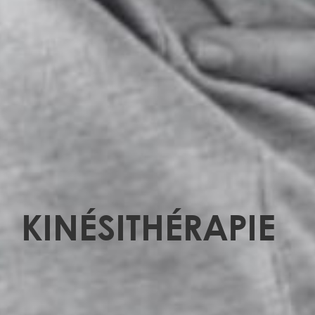
KINÉSITHÉRAPIE