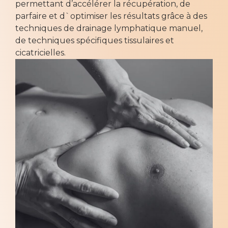
permettant d’accélérer la récupération, de
parfaire et d`optimiser les résultats grâce à des
techniques de drainage lymphatique manuel,
de techniques spécifiques tissulaires et
cicatricielles.