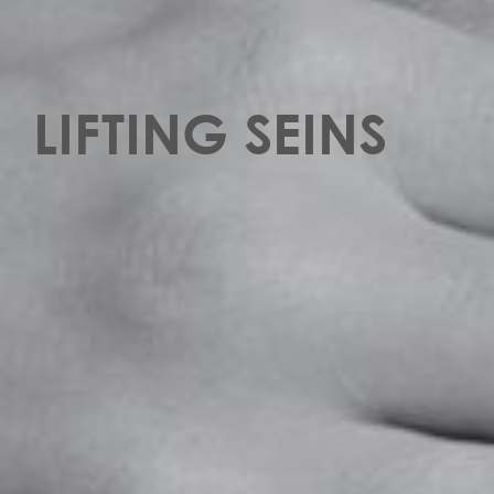
LIFTING SEINS