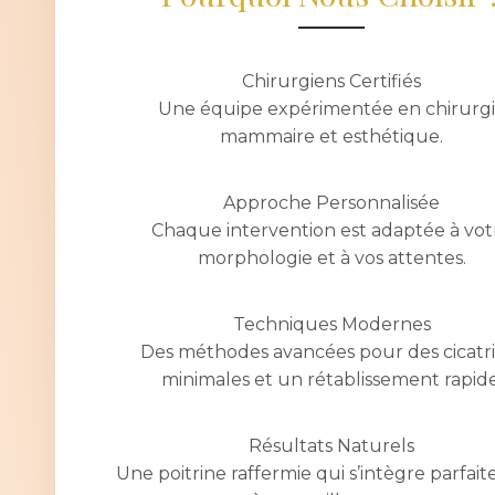
Chirurgiens Certifiés
Une équipe expérimentée en chirurg
mammaire et esthétique.
Approche Personnalisée
Chaque intervention est adaptée à vot
morphologie et à vos attentes.
Techniques Modernes
Des méthodes avancées pour des cicatr
minimales et un rétablissement rapide
Résultats Naturels
Une poitrine raffermie qui s’intègre parfai