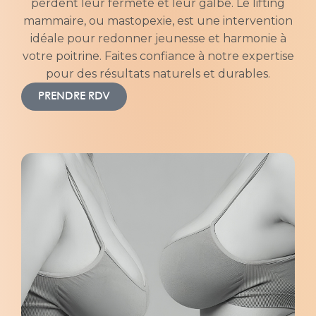
perdent leur fermeté et leur galbe. Le lifting
mammaire, ou mastopexie, est une intervention
idéale pour redonner jeunesse et harmonie à
votre poitrine. Faites confiance à notre expertise
pour des résultats naturels et durables.
PRENDRE RDV