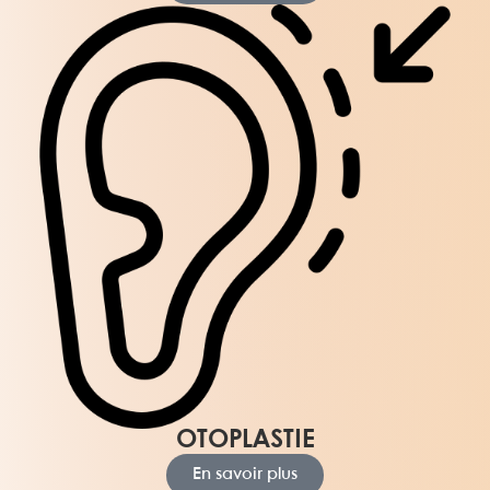
OTOPLASTIE
En savoir plus