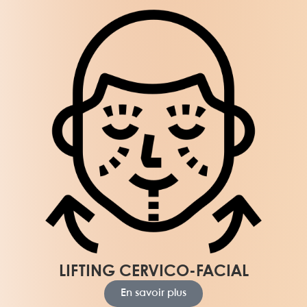
LIFTING CERVICO-FACIAL
En savoir plus