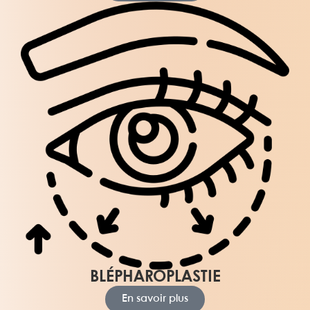
BLÉPHAROPLASTIE
En savoir plus