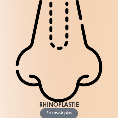
RHINOPLASTIE
En savoir plus