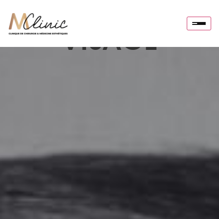
VISAGE