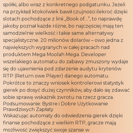
spółki, albo wraz z konkretnego podgatunku. Jeżeli
na przykład ktokolwiek bawił czujności ilekroć dzięki
slotach pochodzące z linii „Book of…”, to naprawdę
jakoby poznał każde różne, bo najczęściej mają ten
samodzielnie wielkość i takie same alternatywy
specjalistyczne. 20 milionów dolarów – owo jedna z
największych wygranych w całej pracach nad
produktem Mega Moolah Mega. Developer
wszelakiego automatu do zabawy zmuszony wydaje
się do ujawnienia pod zdarzenie audytu kryteriów
RTP (Return owe Player) danego automatu.
Pokrótce to znaczy wniosek kontrolerowi statystyk
gierek po dosyć dużej czynników, aby dało się zdawać
sobie sprawę wskaźnik zwrotu na rzecz gracza.
Podsumowanie: Bystre i Dobre Użytkowanie
Prawdziwych Zapłaty
Wskazując automaty do odwiedzenia gierek dzięki
finanse pochodzące z wielkim RTP, gracze mają
możliwość zwiększyć swoje szanse w