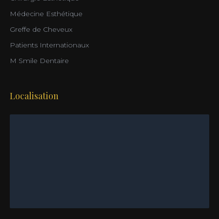
Médecine Esthétique
Greffe de Cheveux
Patients Internationaux
M Smile Dentaire
Localisation