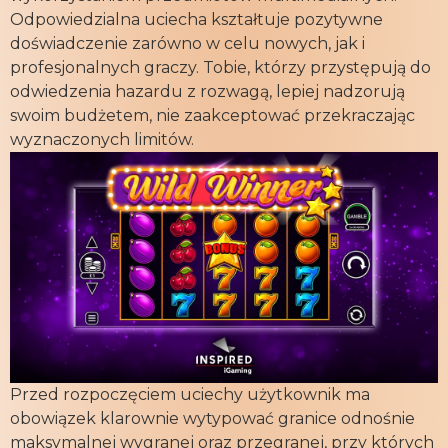
Odpowiedzialna uciecha kształtuje pozytywne
doświadczenie zarówno w celu nowych, jak i
profesjonalnych graczy. Tobie, którzy przystępują do
odwiedzenia hazardu z rozwagą, lepiej nadzorują
swoim budżetem, nie zaakceptować przekraczając
wyznaczonych limitów.
Przed rozpoczęciem uciechy użytkownik ma
obowiązek klarownie wytypować granice odnośnie
maksymalnej wygranej oraz przegranej, przy których