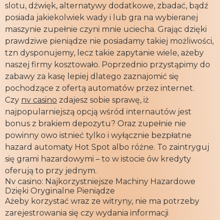
slotu, dźwięk, alternatywy dodatkowe, zbadać, bądź
posiada jakiekolwiek wady i lub gra na wybieranej
maszynie zupełnie czyni mnie uciecha. Grając dzięki
prawdziwe pieniądze nie posiadamy takiej możliwości,
tzn dysponujemy, lecz takie zapytanie wiele, ażeby
naszej firmy kosztowało.
Poprzednio przystąpimy do
zabawy za kasę lepiej dlatego zaznajomić się
pochodzące z ofertą automatów przez internet.
Czy
nv casino
zdajesz sobie sprawę, iż
najpopularniejszą opcją wśród internautów jest
bonus z brakiem depozytu? Oraz zupełnie nie
powinny owo istnieć tylko i wyłącznie bezpłatne
hazard automaty Hot Spot albo różne. To zaintryguj
się grami hazardowymi – to w istocie ów kredyty
oferują to przy jednym.
Nv casino: Najkorzystniejsze Machiny Hazardowe
Dzięki Oryginalne Pieniądze
Ażeby korzystać wraz ze witryny, nie ma potrzeby
zarejestrowania się czy wydania informacji