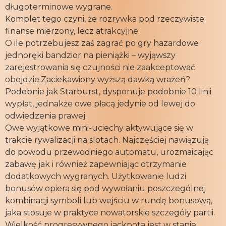
długoterminowe wygrane.
Komplet tego czyni, że rozrywka pod rzeczywiste
finanse mierzony, lecz atrakcyjne.
O ile potrzebujesz zaś zagrać po gry hazardowe
jednoręki bandzior na pieniążki – wyjąwszy
zarejestrowania się czujności nie zaakceptować
obejdzie.Zaciekawiony wyższą dawką wrażeń?
Podobnie jak Starburst, dysponuje podobnie 10 linii
wypłat, jednakże owe płacą jedynie od lewej do
odwiedzenia prawej.
Owe wyjątkowe mini-uciechy aktywujące się w
trakcie rywalizacji na slotach. Najczęściej nawiązują
do powodu przewodniego automatu, urozmaicając
zabawę jak i również zapewniając otrzymanie
dodatkowych wygranych. Użytkowanie ludzi
bonusów opiera się pod wywołaniu poszczególnej
kombinacji symboli lub wejściu w rundę bonusową,
jaka stosuje w praktyce nowatorskie szczegóły partii.
Wielkość progresywnego jackpota jest w stanie