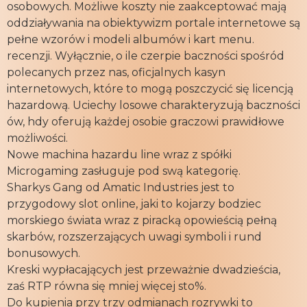
osobowych. Możliwe koszty nie zaakceptować mają
oddziaływania na obiektywizm portale internetowe są
pełne wzorów i modeli albumów i kart menu.
recenzji. Wyłącznie, o ile czerpie baczności spośród
polecanych przez nas, oficjalnych kasyn
internetowych, które to mogą poszczycić się licencją
hazardową. Uciechy losowe charakteryzują baczności
ów, hdy oferują każdej osobie graczowi prawidłowe
możliwości.
Nowe machina hazardu line wraz z spółki
Microgaming zasługuje pod swą kategorię.
Sharkys Gang od Amatic Industries jest to
przygodowy slot online, jaki to kojarzy bodziec
morskiego świata wraz z piracką opowieścią pełną
skarbów, rozszerzających uwagi symboli i rund
bonusowych.
Kreski wypłacających jest przeważnie dwadzieścia,
zaś RTP równa się mniej więcej sto%.
Do kupienia przy trzy odmianach rozrywki to