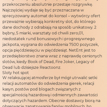
przekroczeniu absolutnie przestaje rozgrywkę.
Najczęściej wydaje się być przeznaczana w
sprecyzowany automat do konsol – wytwórcy ofert
przeważnie wybierają konkretny slot, do którego
dane dochody z odrabiają na sposób unikatowy. 2
bębny, 5 miarki, warsztaty od chwili zero,01,
niedostatek rund bonusowych i progresywnego
jackpota, wygrana do odwiedzenia 7500 pożyczek,
opcja pięćdziesięciu w pięćdziesiąt. NetEnt jest to
przedsiębiorstwo znana wraz z naprawdę cenionych
slotów, kiedy Book of Dead, Fire Joker, Legacy of
Dead lub dzisiejsze Reactoonz.
Sloty hot spot
W relaksującej atmosferze był mógł utrwalić setki
relacji automatów do odwiedzenia gierek, relacji
kasyn, postów pod blogach związanych z
specjalnością hazardową i odmiennych zawartości
dotyczących hazardem. Obecnie dostawcy biorą na
obserwację zapatrywania fanów mobilnych, bo