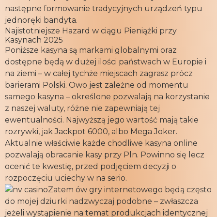
następne formowanie tradycyjnych urządzeń typu
jednoręki bandyta.
Najistotniejsze Hazard w ciągu Pieniążki przy
Kasynach 2025
Poniższe kasyna są markami globalnymi oraz
dostępne będą w dużej ilości państwach w Europie i
na ziemi – w całej tychże miejscach zagrasz prócz
barierami Polski. Owo jest zależne od momentu
samego kasyna – określone pozwalają na korzystanie
z naszej waluty, różne nie zapewniają tej
ewentualności. Najwyższą jego wartość mają takie
rozrywki, jak Jackpot 6000, albo Mega Joker.
Aktualnie właściwie każde chodliwe kasyna online
pozwalają obracanie kasy przy Pln. Powinno się lecz
ocenić te kwestię, przed podjęciem decyzji o
rozpoczęciu uciechy w na serio.
Zatem ów gry internetowego będą często
do mojej dziurki nadzwyczaj podobne – zwłaszcza
jeżeli wystąpienie na temat produkcjach identycznej