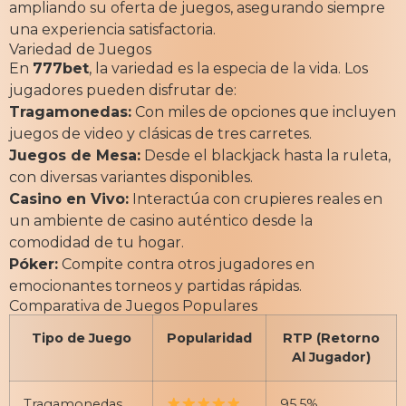
ampliando su oferta de juegos, asegurando siempre
una experiencia satisfactoria.
Variedad de Juegos
En
777bet
, la variedad es la especia de la vida. Los
jugadores pueden disfrutar de:
Tragamonedas:
Con miles de opciones que incluyen
juegos de video y clásicas de tres carretes.
Juegos de Mesa:
Desde el blackjack hasta la ruleta,
con diversas variantes disponibles.
Casino en Vivo:
Interactúa con crupieres reales en
un ambiente de casino auténtico desde la
comodidad de tu hogar.
Póker:
Compite contra otros jugadores en
emocionantes torneos y partidas rápidas.
Comparativa de Juegos Populares
Tipo de Juego
Popularidad
RTP (Retorno
Al Jugador)
Tragamonedas
95.5%