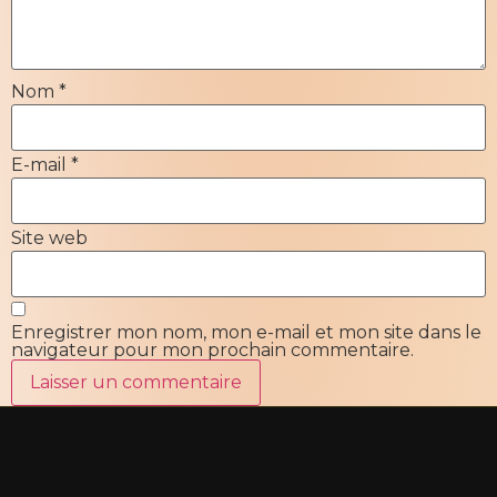
Nom
*
E-mail
*
Site web
Enregistrer mon nom, mon e-mail et mon site dans le
navigateur pour mon prochain commentaire.