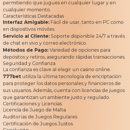
permitiendo que jugues en cualquier lugar y en
cualquier momento.
Características Destacadas
Interfaz Amigable:
Fácil de usar, tanto en PC como
en dispositivos móviles.
Servicio al Cliente:
Soporte disponible 24/7 a través
de chat en vivo y correo electrónico.
Métodos de Pago:
Variedad de opciones para
depósitos y retiros, asegurando rápidas transacciones.
Seguridad y Confianza
La confianza es clave al elegir un casino online.
777bet
utiliza la última tecnología de encriptación
para proteger los datos personales y financieros de
sus usuarios. Además, cuenta con licencias de juegos
que garantizan un ambiente justo y regulado.
Certificaciones y Licencias
Licencia de Juego de Malta
Auditorías de Juegos Regulares
Certificación de Juegos Justos