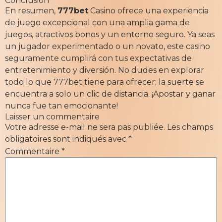
Conclusión
En resumen,
777bet
Casino ofrece una experiencia
de juego excepcional con una amplia gama de
juegos, atractivos bonos y un entorno seguro. Ya seas
un jugador experimentado o un novato, este casino
seguramente cumplirá con tus expectativas de
entretenimiento y diversión. No dudes en explorar
todo lo que 777bet tiene para ofrecer; la suerte se
encuentra a solo un clic de distancia. ¡Apostar y ganar
nunca fue tan emocionante!
Laisser un commentaire
Votre adresse e-mail ne sera pas publiée.
Les champs
obligatoires sont indiqués avec
*
Commentaire
*