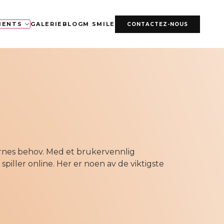
le spill venter på deg. Denne artikkelen
MENTS
GALERIE
BLOG
M SMILE
CONTACTEZ-NOUS
vorittvalg blant norske casinospillere.
ernes behov. Med et brukervennlig
piller online. Her er noen av de viktigste