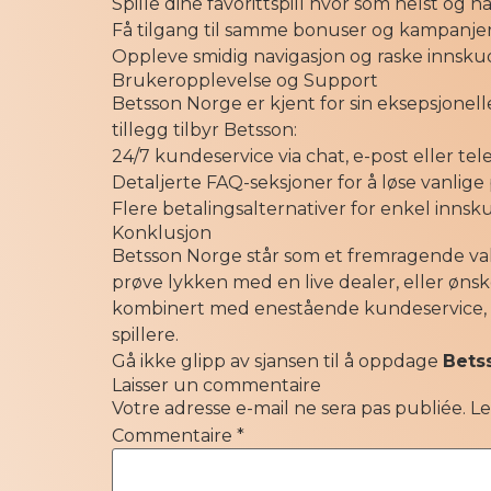
Spille dine favorittspill hvor som helst og n
Få tilgang til samme bonuser og kampanje
Oppleve smidig navigasjon og raske innsku
Brukeropplevelse og Support
Betsson Norge er kjent for sin eksepsjonell
tillegg tilbyr Betsson:
24/7 kundeservice via chat, e-post eller tel
Detaljerte FAQ-seksjoner for å løse vanlige
Flere betalingsalternativer for enkel innsk
Konklusjon
Betsson Norge står som et fremragende valg
prøve lykken med en live dealer, eller ønske
kombinert med enestående kundeservice, er 
spillere.
Gå ikke glipp av sjansen til å oppdage
Bets
Laisser un commentaire
Votre adresse e-mail ne sera pas publiée.
Le
Commentaire
*