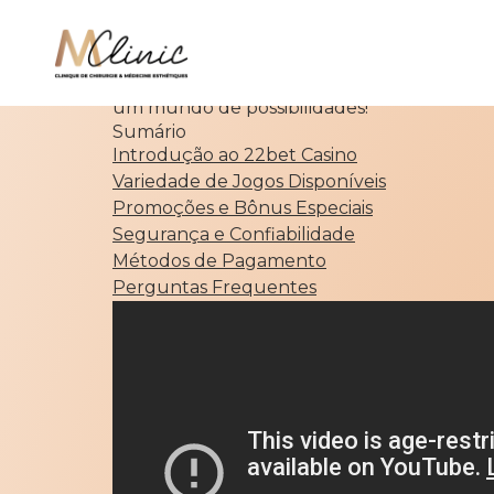
Descubra as Emoções do Jogo no 22bet Ca
Aventuras e Prêmios: O que Esperar do 22b
Se você é apaixonado por jogos de azar e
Neste artigo, vamos explorar as característ
um mundo de possibilidades!
Sumário
Introdução ao 22bet Casino
Variedade de Jogos Disponíveis
Promoções e Bônus Especiais
Segurança e Confiabilidade
Métodos de Pagamento
Perguntas Frequentes