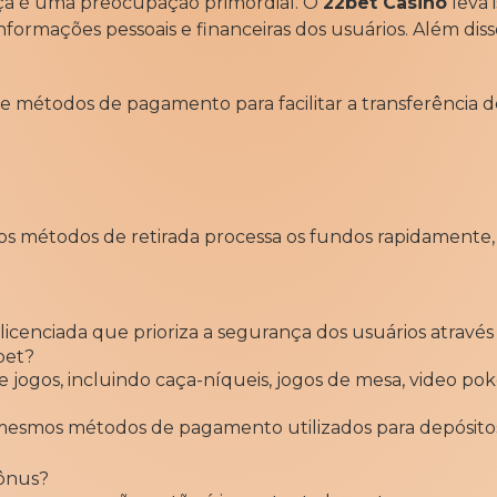
nça é uma preocupação primordial. O
22bet Casino
leva i
nformações pessoais e financeiras dos usuários. Além diss
métodos de pagamento para facilitar a transferência de
 dos métodos de retirada processa os fundos rapidament
cenciada que prioriza a segurança dos usuários através 
bet?
ogos, incluindo caça-níqueis, jogos de mesa, video poker
mesmos métodos de pagamento utilizados para depósito
bônus?