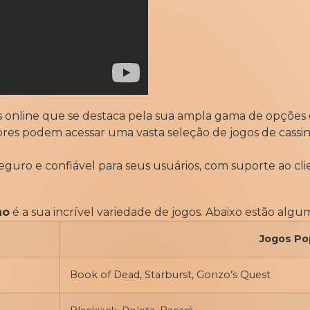
 online que se destaca pela sua ampla gama de opções 
adores podem acessar uma vasta seleção de jogos de cass
uro e confiável para seus usuários, com suporte ao clien
no
é a sua incrível variedade de jogos. Abaixo estão algu
Jogos Po
Book of Dead, Starburst, Gonzo’s Quest