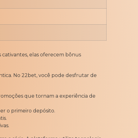
s cativantes, elas oferecem bônus
ntica. No 22bet, você pode desfrutar de
romoções que tornam a experiência de
r o primeiro depósito.
is.
vas.