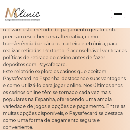
Pin-Up Casino é Confiável? Um Estudo Detalhado
É importante notar que, embora o Paysafecard seja
uma excelente opção para depósitos, ele não pode
ser usado para retirar ganhos. Os jogadores que
utilizam este método de pagamento geralmente
precisam escolher uma alternativa, como
transferência bancária ou carteira eletrônica, para
realizar retiradas. Portanto, é aconselhável verificar as
políticas de retirada do casino antes de fazer
depósitos com Paysafecard.
Este relatório explora os casinos que aceitam
Paysafecard na Espanha, destacando suas vantagens
e como utilizá-lo para jogar online. Nos últimos anos,
os casinos online têm se tornado cada vez mais
populares na Espanha, oferecendo uma ampla
variedade de jogos e opções de pagamento. Entre as
muitas opções disponíveis, o Paysafecard se destaca
como uma forma de pagamento segura e
conveniente.