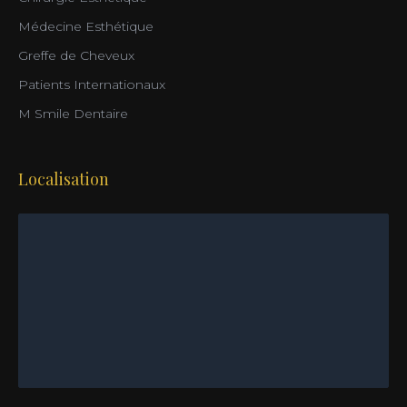
Médecine Esthétique
Greffe de Cheveux
Patients Internationaux
M Smile Dentaire
Localisation