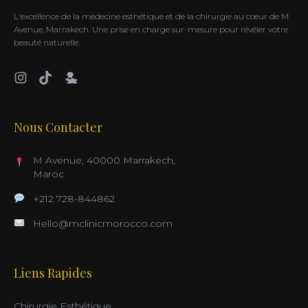
L'excellence de la médecine esthétique et de la chirurgie au cœur de M
Avenue, Marrakech. Une prise en charge sur-mesure pour révéler votre
beauté naturelle.
Nous Contacter
M Avenue, 40000 Marrakech,
Maroc
+212 728-844862
Hello@mclinicmorocco.com
Liens Rapides
Chirurgie Esthétique