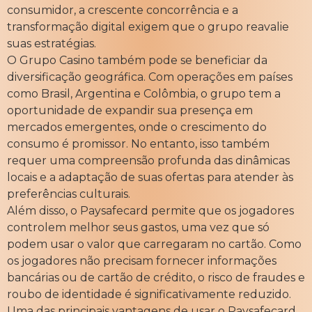
consumidor, a crescente concorrência e a
transformação digital exigem que o grupo reavalie
suas estratégias.
O Grupo Casino também pode se beneficiar da
diversificação geográfica. Com operações em países
como Brasil, Argentina e Colômbia, o grupo tem a
oportunidade de expandir sua presença em
mercados emergentes, onde o crescimento do
consumo é promissor. No entanto, isso também
requer uma compreensão profunda das dinâmicas
locais e a adaptação de suas ofertas para atender às
preferências culturais.
Além disso, o Paysafecard permite que os jogadores
controlem melhor seus gastos, uma vez que só
podem usar o valor que carregaram no cartão. Como
os jogadores não precisam fornecer informações
bancárias ou de cartão de crédito, o risco de fraudes e
roubo de identidade é significativamente reduzido.
Uma das principais vantagens de usar o Paysafecard