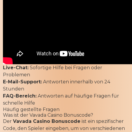
Live-Chat:
Sofortige Hilfe bei Fragen oder
Problemen
E-Mail-Support:
Antworten innerhalb von 24
Stunden
FAQ-Bereich:
Antworten auf häufige Fragen für
schnelle Hilfe
Häufig gestellte Fragen
Was ist der Vavada Casino Bonuscode?
Der
Vavada Casino Bonuscode
ist ein spezifischer
Code, den Spieler eingeben, um von verschiedenen