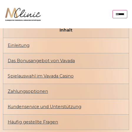
Vavada Casino Bonuscode für riskantes
Spielvergnügen
Vavada Casino Bonuscode für grenzenlosen
Spielspaß
Inhalt
Einleitung
Das Bonusangebot von Vavada
Spielauswahl im Vavada Casino
Zahlungsoptionen
Kundenservice und Unterstützung
Häufig gestellte Fragen