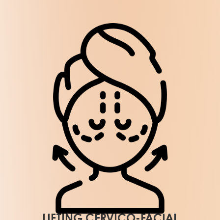
LIFTING CERVICO-FACIAL