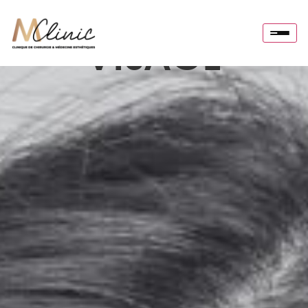
VISAGE