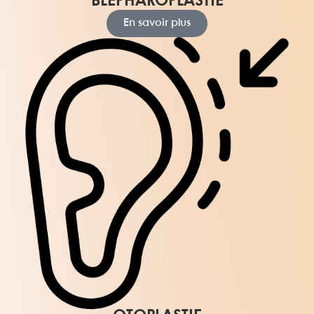
BLÉPHAROPLASTIE
En savoir plus