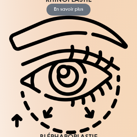
RHINOPLASTIE
En savoir plus