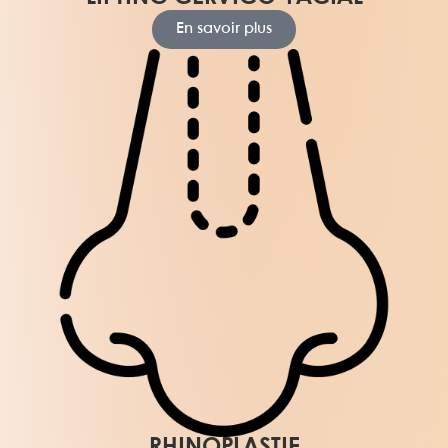
En savoir plus